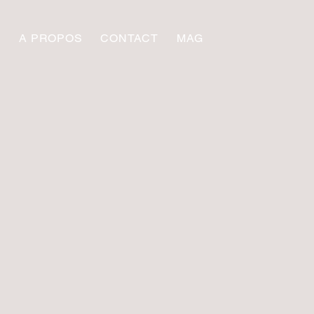
S
A PROPOS
CONTACT
MAG