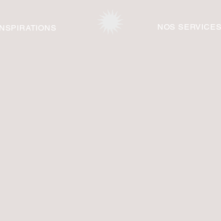
NOS SERVICE
INSPIRATIONS