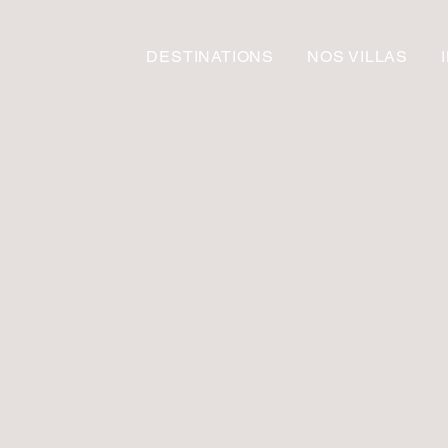
DESTINATIONS
NOS VILLAS