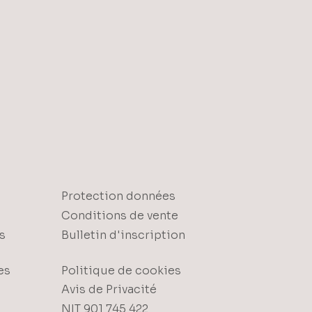
Protection données
Conditions de vente
s
Bulletin d'inscription
es
Politique de cookies
Avis de Privacité
NIT 901 745 422