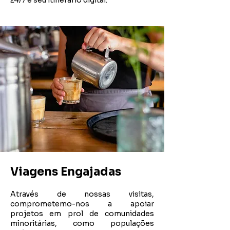
24/7 e seu itinerário digital.
Viagens Engajadas
Através de nossas visitas,
comprometemo-nos a apoiar
projetos em prol de comunidades
minoritárias, como populações