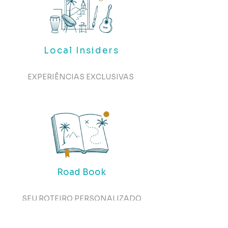
Local Insiders
EXPERIÊNCIAS EXCLUSIVAS
Road Book
SEU ROTEIRO PERSONALIZADO