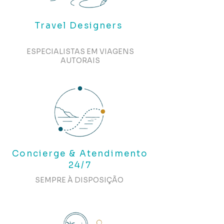
Travel Designers
ESPECIALISTAS EM VIAGENS
AUTORAIS
Concierge & Atendimento
24/7
SEMPRE À DISPOSIÇÃO