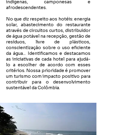
indígenas, camponesas e
afrodescendentes.
No que diz respeito aos hotéis: energia
solar, abastecimento do restaurante
através de circuitos curtos, distribuidor
de água potável na recepção, gestão de
resíduos, livre de plásticos,
conscientização sobre o uso eficiente
da água... Identificamos e destacamos
as iniciativas de cada hotel para ajudá-
lo a escolher de acordo com esses
critérios. Nossa prioridade é promover
um turismo com impacto positivo para
contribuir para o desenvolvimento
sustentável da Colômbia.