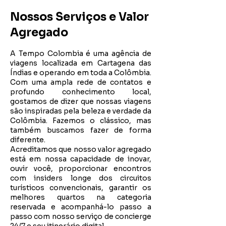
Nossos Serviços e Valor
Agregado
A Tempo Colombia é uma agência de
viagens localizada em Cartagena das
Índias e operando em toda a Colômbia.
Com uma ampla rede de contatos e
profundo conhecimento local,
gostamos de dizer que nossas viagens
são inspiradas pela beleza e verdade da
Colômbia. Fazemos o clássico, mas
também buscamos fazer de forma
diferente.
Acreditamos que nosso valor agregado
está em nossa capacidade de inovar,
ouvir você, proporcionar encontros
com insiders longe dos circuitos
turísticos convencionais, garantir os
melhores quartos na categoria
reservada e acompanhá-lo passo a
passo com nosso serviço de concierge