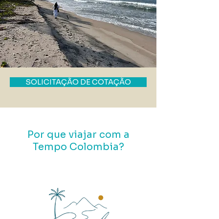
SOLICITAÇÃO DE COTAÇÃO
Por que viajar com a
Tempo Colombia?