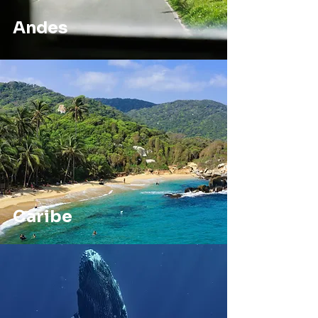
Andes
Caribe