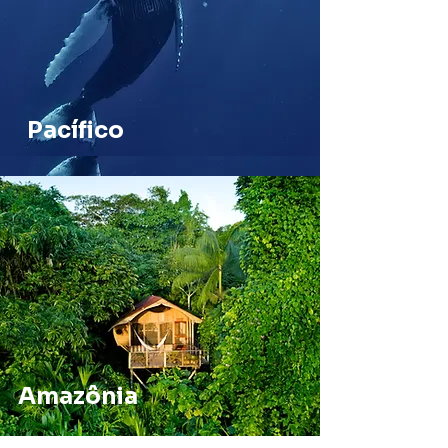
Pacífico
Amazônia