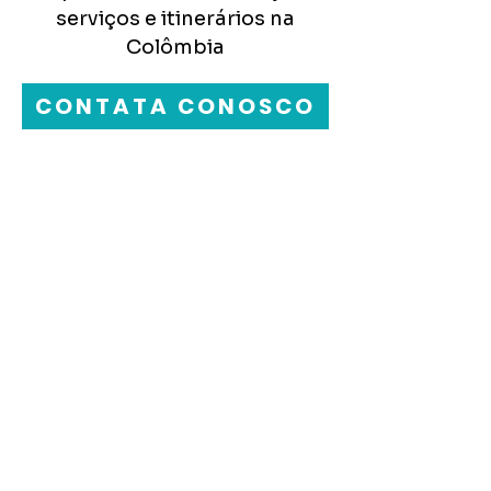
serviços e itinerários na
Colômbia
CONTATA CONOSCO