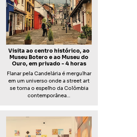
Visita ao centro histórico, ao
Museu Botero e ao Museu do
Ouro, em privado - 4 horas
Flanar pela Candelária é mergulhar
em um universo onde a street art
se torna o espelho da Colômbia
contemporânea...