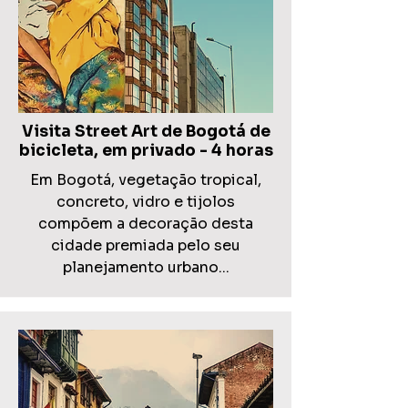
Visita Street Art de Bogotá de
bicicleta, em privado - 4 horas
Em Bogotá, vegetação tropical,
concreto, vidro e tijolos
compõem a decoração desta
cidade premiada pelo seu
planejamento urbano...