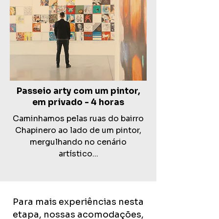
Passeio arty com um pintor,
em privado - 4 horas
Caminhamos pelas ruas do bairro
Chapinero ao lado de um pintor,
mergulhando no cenário
artístico...
Para mais experiências nesta
etapa, nossas acomodações,