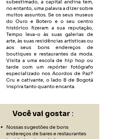
subestimado, a capital andina tem,
no entanto, uma palavra a dizer sobre
muitos assuntos. Se os seus museus
do Ouro e Botero e o seu centro
histórico fizeram a sua reputação,
Tempo leva-o às suas galerias de
arte, às suas residências artísticas ou
aos seus bons endereços de
boutiques e restaurantes da moda.
Visita a uma escola de hip hop ou
tarde com um repórter fotógrafo
especializado nos Acordos de Paz?
Cru e cativante, o lado B de Bogotá
inspira tanto quanto encanta.
Você vai gostar
:
Nossas sugestões de bons
endereços de bares e restaurantes