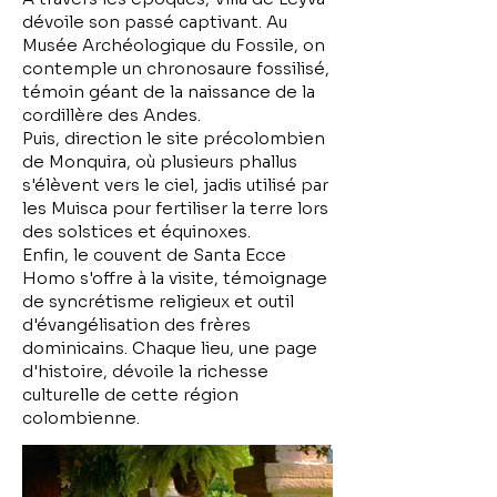
dévoile son passé captivant. Au
Musée Archéologique du Fossile, on
contemple un chronosaure fossilisé,
témoin géant de la naissance de la
cordillère des Andes.
Puis, direction le site précolombien
de Monquira, où plusieurs phallus
s'élèvent vers le ciel, jadis utilisé par
les Muisca pour fertiliser la terre lors
des solstices et équinoxes.
Enfin, le couvent de Santa Ecce
Homo s'offre à la visite, témoignage
de syncrétisme religieux et outil
d'évangélisation des frères
dominicains. Chaque lieu, une page
d'histoire, dévoile la richesse
culturelle de cette région
colombienne.