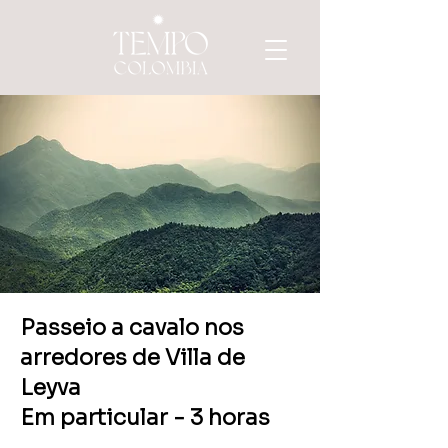
Passeio a cavalo nos
arredores de Villa de
Leyva
Em particular - 3 horas