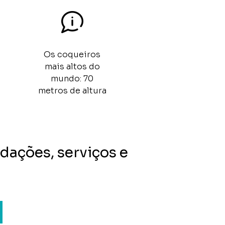
Os coqueiros
mais altos do
mundo: 70
metros de altura
dações, serviços e