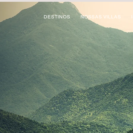
DESTINOS
NOSSAS VILLAS