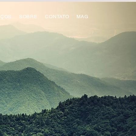
IÇOS
SOBRE
CONTATO
MAG