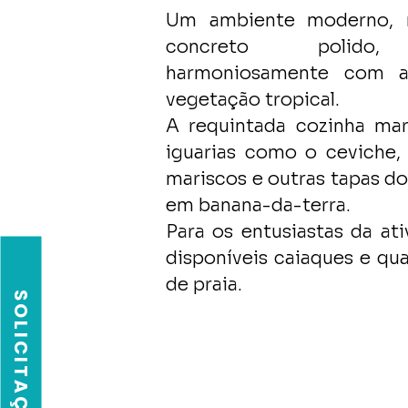
Um ambiente moderno, r
concreto polido,
harmoniosamente com a
vegetação tropical.
A requintada cozinha mar
iguarias como o ceviche,
mariscos e outras tapas do
em banana-da-terra.
Para os entusiastas da ati
disponíveis caiaques e qua
de praia.