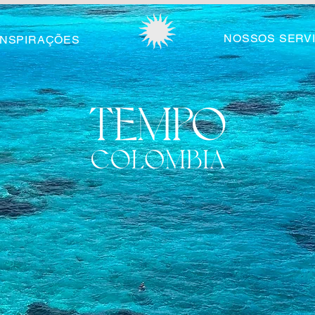
NOSSOS SERV
INSPIRAÇÕES