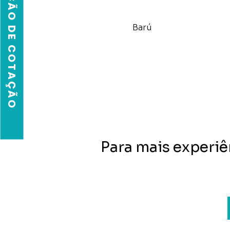
SOLICITAÇÃO DE COTAÇÃO
Barú
Para mais experiê