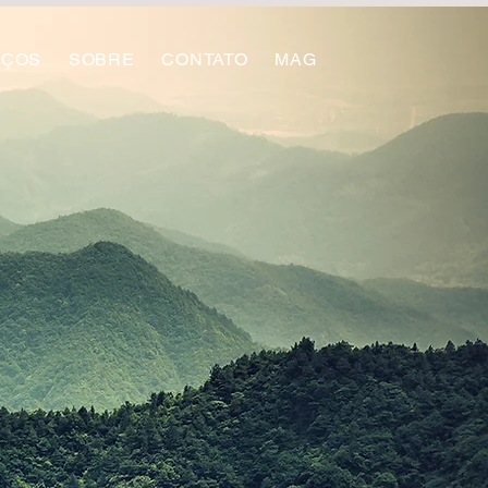
IÇOS
SOBRE
CONTATO
MAG