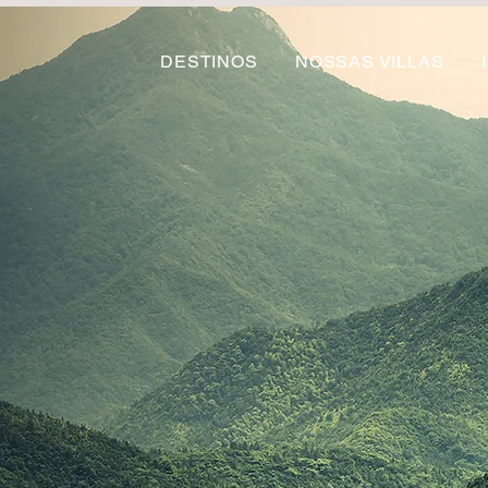
DESTINOS
NOSSAS VILLAS