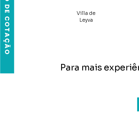
SOLICITAÇÃO DE COTAÇÃO
Villa de
Leyva
Para mais experiê