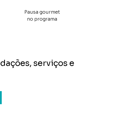
Pausa gourmet
no programa
dações, serviços e