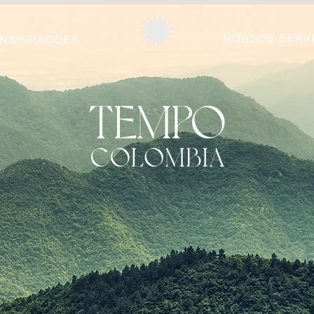
NOSSOS SERV
INSPIRAÇÕES