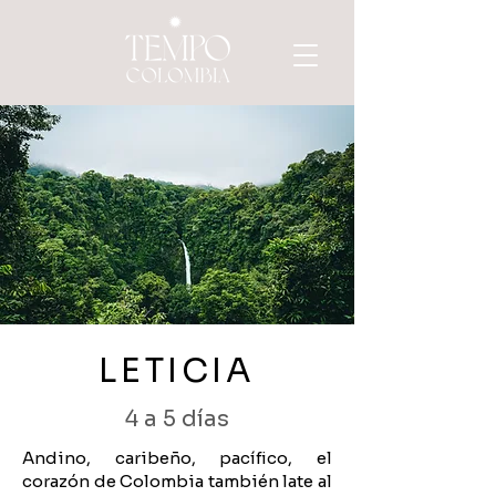
LETICIA
4 a 5 días
Andino, caribeño, pacífico, el
corazón de Colombia también late al