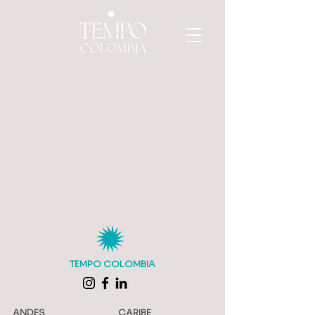
TEMPO COLOMBIA
ANDES
CARIBE