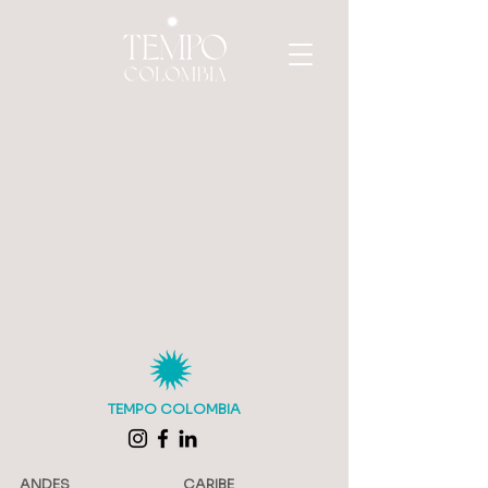
TEMPO COLOMBIA
ANDES
CARIBE