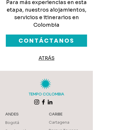
Para más experiencias en esta
etapa, nuestros alojamientos,
servicios e itinerarios en
Colombia
CONTÁCTANOS
ATRÁS
TEMPO COLOMBIA
ANDES
CARIBE
Cartagena
Bogotá