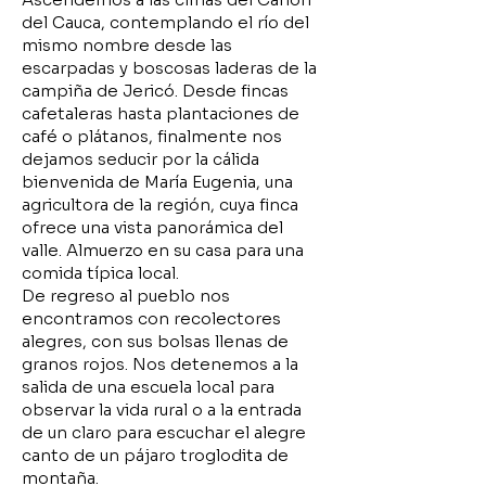
del Cauca, contemplando el río del
mismo nombre desde las
escarpadas y boscosas laderas de la
campiña de Jericó. Desde fincas
cafetaleras hasta plantaciones de
café o plátanos, finalmente nos
dejamos seducir por la cálida
bienvenida de María Eugenia, una
agricultora de la región, cuya finca
ofrece una vista panorámica del
valle. Almuerzo en su casa para una
comida típica local.
De regreso al pueblo nos
encontramos con recolectores
alegres, con sus bolsas llenas de
granos rojos. Nos detenemos a la
salida de una escuela local para
observar la vida rural o a la entrada
de un claro para escuchar el alegre
canto de un pájaro troglodita de
montaña.