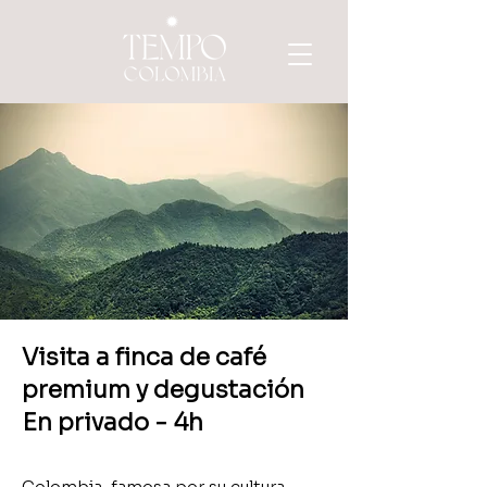
Visita a finca de café
premium y degustación
En privado - 4h
Colombia, famosa por su cultura