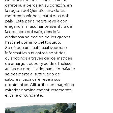
cafetera, alberga
en su corazón, en
la región del Quindío, una de las
mejores haciendas cafeteras del
país
. Esta perla negra revela con
elegancia la fascinante aventura de
la creación del café, desde la
cuidadosa selección de los granos
hasta el dominio del tostado.
Se ofrece una cata cautivadora e
informativa a nuestros sentidos,
guiándonos a través de los matices
de amargor, dulzor y acidez. Incluso
antes de degustarlo, nuestro paladar
se despierta
al sutil juego de
sabores, cada café revela sus
dominantes. Allí arriba, un magnífico
mirador domina majestuosamente
el valle circundante.