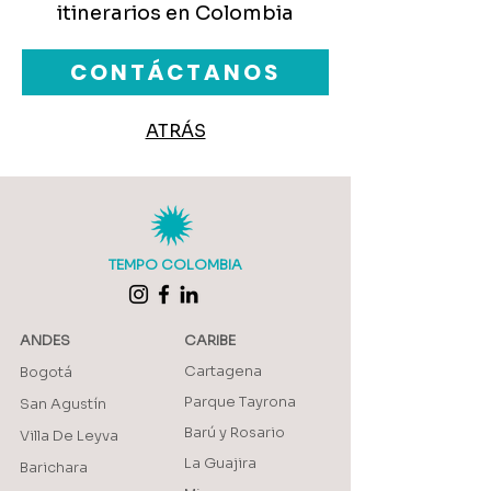
itinerarios en Colombia
CONTÁCTANOS
ATRÁS
TEMPO COLOMBIA
ANDES
CARIBE
Cartagena
Bogotá
Parque Tayrona
San Agustín
Barú y Rosario
Villa De Leyva
La Guajira
Barichara