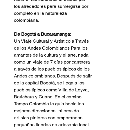
los alrededores para sumergirse por 
completo en la naturaleza 
colombiana.
De Bogotá a Bucaramanga
: 
Un Viaje Cultural y Artístico a Través 
de los Andes Colombianos Para los 
amantes de la cultura y el arte, nada 
como un viaje de 7 días por carretera 
a través de los pueblos típicos de los 
Andes colombianos. Después de salir 
de la capital Bogotá, se llega a los 
pueblos típicos como Villa de Leyva, 
Barichara y Guane. En el camino, 
Tempo Colombia le guía hacia las 
mejores direcciones: talleres de 
artistas pintores contemporáneos, 
pequeñas tiendas de artesanía local 