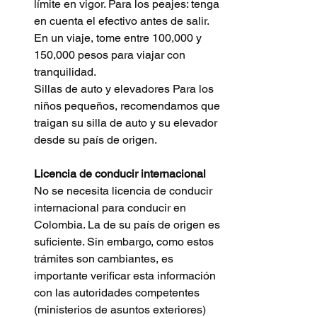
límite en vigor. Para los peajes: tenga 
en cuenta el efectivo antes de salir. 
En un viaje, tome entre 100,000 y 
150,000 pesos para viajar con 
tranquilidad.
Sillas de auto y elevadores Para los 
niños pequeños, recomendamos que 
traigan su silla de auto y su elevador 
desde su país de origen.
Licencia de conducir internacional 
No se necesita licencia de conducir 
internacional para conducir en 
Colombia. La de su país de origen es 
suficiente. Sin embargo, como estos 
trámites son cambiantes, es 
importante verificar esta información 
con las autoridades competentes 
(ministerios de asuntos exteriores) 