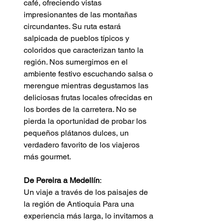
café, ofreciendo vistas 
impresionantes de las montañas 
circundantes. Su ruta estará 
salpicada de pueblos típicos y 
coloridos que caracterizan tanto la 
región. Nos sumergimos en el 
ambiente festivo escuchando salsa o 
merengue mientras degustamos las 
deliciosas frutas locales ofrecidas en 
los bordes de la carretera. No se 
pierda la oportunidad de probar los 
pequeños plátanos dulces, un 
verdadero favorito de los viajeros 
más gourmet.
De Pereira a Medellín
: 
Un viaje a través de los paisajes de 
la región de Antioquia Para una 
experiencia más larga, lo invitamos a 