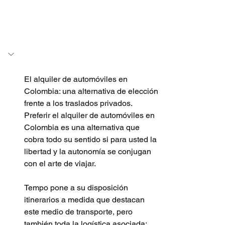
El alquiler de automóviles en 
Colombia: una alternativa de elección 
frente a los traslados privados. 
Preferir el alquiler de automóviles en 
Colombia es una alternativa que 
cobra todo su sentido si para usted la 
libertad y la autonomía se conjugan 
con el arte de viajar.
Tempo pone a su disposición 
itinerarios a medida que destacan 
este medio de transporte, pero 
también toda la logística asociada: 