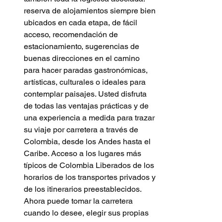
reserva de alojamientos siempre bien 
ubicados en cada etapa, de fácil 
acceso, recomendación de 
estacionamiento, sugerencias de 
buenas direcciones en el camino 
para hacer paradas gastronómicas, 
artísticas, culturales o ideales para 
contemplar paisajes. Usted disfruta 
de todas las ventajas prácticas y de 
una experiencia a medida para trazar 
su viaje por carretera a través de 
Colombia, desde los Andes hasta el 
Caribe. Acceso a los lugares más 
típicos de Colombia Liberados de los 
horarios de los transportes privados y 
de los itinerarios preestablecidos. 
Ahora puede tomar la carretera 
cuando lo desee, elegir sus propias 