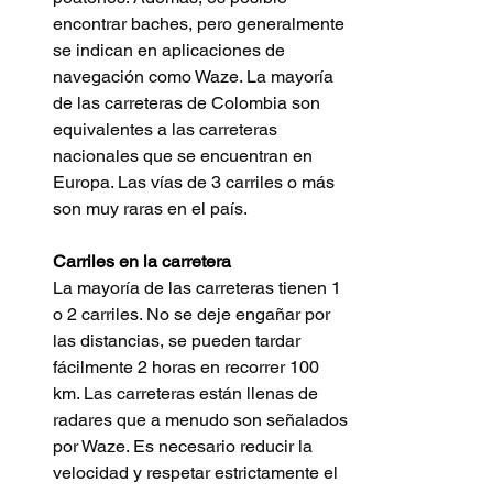
encontrar baches, pero generalmente 
se indican en aplicaciones de 
navegación como Waze. La mayoría 
de las carreteras de Colombia son 
equivalentes a las carreteras 
nacionales que se encuentran en 
Europa. Las vías de 3 carriles o más 
son muy raras en el país. 
Carriles en la carretera 
La mayoría de las carreteras tienen 1 
o 2 carriles. No se deje engañar por 
las distancias, se pueden tardar 
fácilmente 2 horas en recorrer 100 
km. Las carreteras están llenas de 
radares que a menudo son señalados 
por Waze. Es necesario reducir la 
velocidad y respetar estrictamente el 