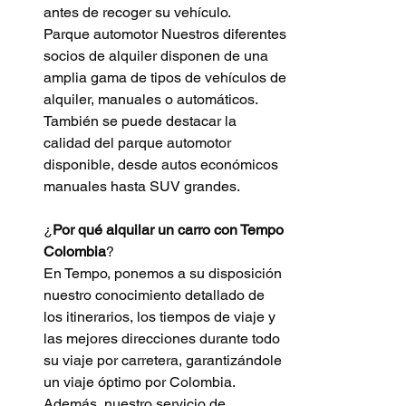
antes de recoger su vehículo.
Parque automotor Nuestros diferentes 
socios de alquiler disponen de una 
amplia gama de tipos de vehículos de 
alquiler, manuales o automáticos. 
También se puede destacar la 
calidad del parque automotor 
disponible, desde autos económicos 
manuales hasta SUV grandes.
¿
Por qué alquilar un carro con Tempo 
Colombia
? 
En Tempo, ponemos a su disposición 
nuestro conocimiento detallado de 
los itinerarios, los tiempos de viaje y 
las mejores direcciones durante todo 
su viaje por carretera, garantizándole 
un viaje óptimo por Colombia. 
Además, nuestro servicio de 