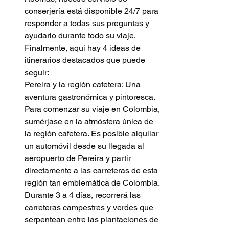
conserjería está disponible 24/7 para 
responder a todas sus preguntas y 
ayudarlo durante todo su viaje. 
Finalmente, aquí hay 4 ideas de 
itinerarios destacados que puede 
seguir:
Pereira y la región cafetera: Una 
aventura gastronómica y pintoresca. 
Para comenzar su viaje en Colombia, 
sumérjase en la atmósfera única de 
la región cafetera. Es posible alquilar 
un automóvil desde su llegada al 
aeropuerto de Pereira y partir 
directamente a las carreteras de esta 
región tan emblemática de Colombia. 
Durante 3 a 4 días, recorrerá las 
carreteras campestres y verdes que 
serpentean entre las plantaciones de 