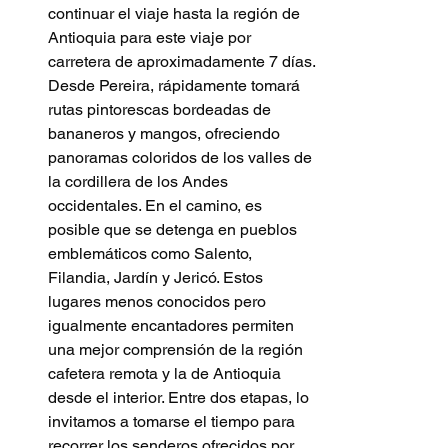
continuar el viaje hasta la región de 
Antioquia para este viaje por 
carretera de aproximadamente 7 días. 
Desde Pereira, rápidamente tomará 
rutas pintorescas bordeadas de 
bananeros y mangos, ofreciendo 
panoramas coloridos de los valles de 
la cordillera de los Andes 
occidentales. En el camino, es 
posible que se detenga en pueblos 
emblemáticos como Salento, 
Filandia, Jardín y Jericó. Estos 
lugares menos conocidos pero 
igualmente encantadores permiten 
una mejor comprensión de la región 
cafetera remota y la de Antioquia 
desde el interior. Entre dos etapas, lo 
invitamos a tomarse el tiempo para 
recorrer los senderos ofrecidos por 