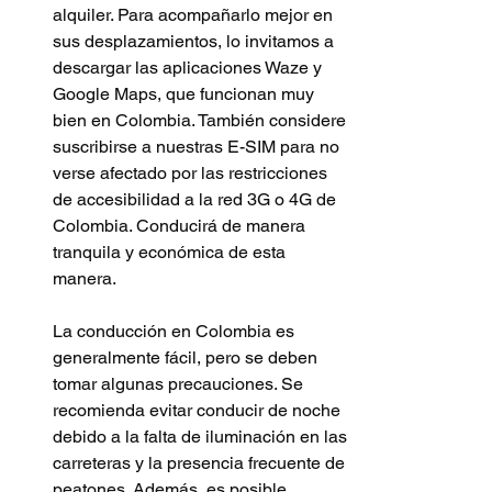
alquiler. Para acompañarlo mejor en 
sus desplazamientos, lo invitamos a 
descargar las aplicaciones Waze y 
Google Maps, que funcionan muy 
bien en Colombia. También considere 
suscribirse a nuestras E-SIM para no 
verse afectado por las restricciones 
de accesibilidad a la red 3G o 4G de 
Colombia. Conducirá de manera 
tranquila y económica de esta 
manera.
La conducción en Colombia es 
generalmente fácil, pero se deben 
tomar algunas precauciones. Se 
recomienda evitar conducir de noche 
debido a la falta de iluminación en las 
carreteras y la presencia frecuente de 
peatones. Además, es posible 