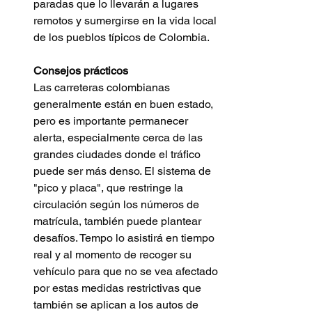
paradas que lo llevarán a lugares 
remotos y sumergirse en la vida local 
de los pueblos típicos de Colombia.
Consejos prácticos 
Las carreteras colombianas 
generalmente están en buen estado, 
pero es importante permanecer 
alerta, especialmente cerca de las 
grandes ciudades donde el tráfico 
puede ser más denso. El sistema de 
"pico y placa", que restringe la 
circulación según los números de 
matrícula, también puede plantear 
desafíos. Tempo lo asistirá en tiempo 
real y al momento de recoger su 
vehículo para que no se vea afectado 
por estas medidas restrictivas que 
también se aplican a los autos de 